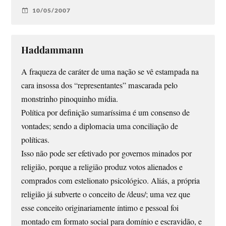
10/05/2007
Haddammann
A fraqueza de caráter de uma nação se vê estampada na
cara insossa dos “representantes” mascarada pelo
monstrinho pinoquinho mídia.
Política por definição sumaríssima é um consenso de
vontades; sendo a diplomacia uma conciliação de
políticas.
Isso não pode ser efetivado por governos minados por
religião, porque a religião produz votos alienados e
comprados com estelionato psicológico. Aliás, a própria
religião já subverte o conceito de /deus/; uma vez que
esse conceito originariamente íntimo e pessoal foi
montado em formato social para domínio e escravidão, e